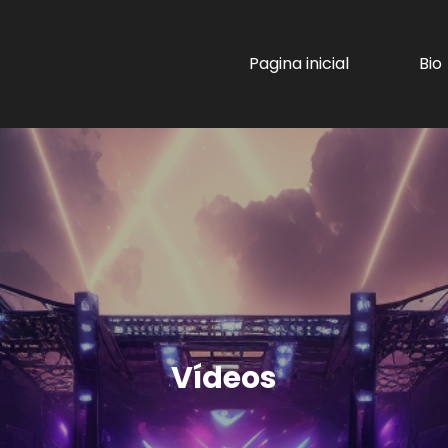
Pagina inicial
Bio
Vídeos