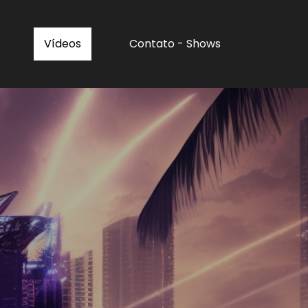
Vídeos
Contato - Shows